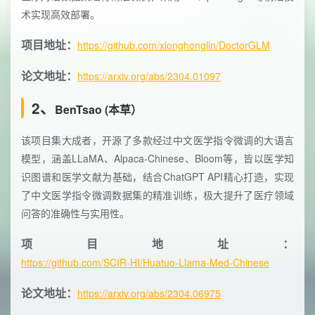
术实现高效部署。
项目地址：
https://github.com/xionghonglin/DoctorGLM
论文地址：
https://arxiv.org/abs/2304.01097
2、
BenTsao (本草）
该项目集大成者，开源了多款经过中文医学指令微调的大语言
模型，涵盖LLaMA、Alpaca-Chinese、Bloom等，皆以医学知
识图谱和医学文献为基础，结合ChatGPT API精心打造，实现
了中文医学指令微调数据集的精准训练，极大提升了医疗领域
问答的准确性与实用性。
项目地址：
https://github.com/SCIR-HI/Huatuo-Llama-Med-Chinese
论文地址：
https://arxiv.org/abs/2304.06975