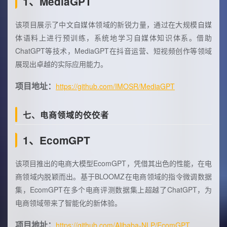
1、MediaGPT
该项目展示了中文自媒体领域的新锐力量，通过在大规模自媒
体语料上进行预训练，系统地学习自媒体知识体系。借助
ChatGPT等技术，MediaGPT在抖音运营、短视频创作等领域
展现出卓越的实际应用能力。
项目地址：
https://github.com/IMOSR/MediaGPT
七、电商领域的佼佼者
1、EcomGPT
该项目推出的电商大模型EcomGPT，凭借其出色的性能，在电
商领域内脱颖而出。基于BLOOMZ在电商领域的指令微调数据
集，EcomGPT在多个电商评测数据集上超越了ChatGPT，为
电商领域带来了智能化的新体验。
项目地址：
https://github.com/Alibaba-NLP/EcomGPT