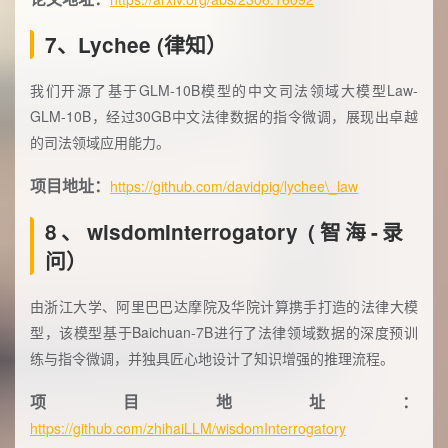
7、Lychee (律知）
我们开源了基于GLM-10B模型的中文司法领域大模型Law-
GLM-10B，经过30GB中文法律数据的指令微调，展现出卓越
的司法领域应用能力。
项目地址：
https://github.com/davidpig/lychee\_law
8、wisdomInterrogatory (智海-录
问）
由浙江大学、阿里巴巴达摩院及华院计算携手打造的法律大模
型，该模型基于Baichuan-7B进行了法律领域数据的深度预训
练与指令微调，并独具匠心地设计了知识增强的推理流程。
项目地址：
https://github.com/zhihaiLLM/wisdomInterrogatory