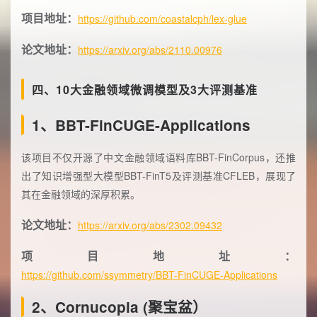
项目地址：
https://github.com/coastalcph/lex-glue
论文地址：
https://arxiv.org/abs/2110.00976
四、10大金融领域微调模型及3大评测基准
1、BBT-FinCUGE-Applications
该项目不仅开源了中文金融领域语料库BBT-FinCorpus，还推
出了知识增强型大模型BBT-FinT5及评测基准CFLEB，展现了
其在金融领域的深厚积累。
论文地址：
https://arxiv.org/abs/2302.09432
项目地址：
https://github.com/ssymmetry/BBT-FinCUGE-Applications
2、Cornucopia (聚宝盆）