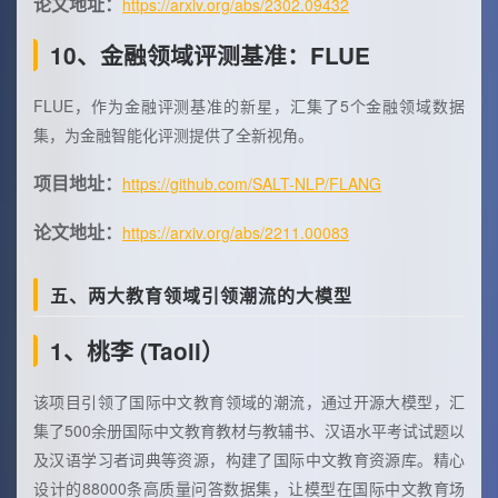
论文地址：
https://arxiv.org/abs/2302.09432
10、金融领域评测基准：FLUE
FLUE，作为金融评测基准的新星，汇集了5个金融领域数据
集，为金融智能化评测提供了全新视角。
项目地址：
https://github.com/SALT-NLP/FLANG
论文地址：
https://arxiv.org/abs/2211.00083
五、两大教育领域引领潮流的大模型
1、桃李 (Taoli）
该项目引领了国际中文教育领域的潮流，通过开源大模型，汇
集了500余册国际中文教育教材与教辅书、汉语水平考试试题以
及汉语学习者词典等资源，构建了国际中文教育资源库。精心
设计的88000条高质量问答数据集，让模型在国际中文教育场