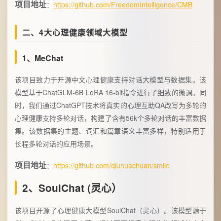
项目地址
：
https://github.com/FreedomIntelligence/CMB
二、4大心理健康领域大模型
1、MeChat
该项目致力于开源中文心理健康支持对话大模型与数据集。该
模型基于ChatGLM-6B LoRA 16-bit指令进行了细致的微调。同
时，我们通过ChatGPT技术将真实的心理互助QA改写为多轮的
心理健康支持多轮对话，构建了含有56k个多轮对话的丰富数据
集。该数据集的主题、词汇和篇章语义丰富多样，特别适用于
长程多轮对话的应用场景。
项目地址
：
https://github.com/qiuhuachuan/smile
2、SoulChat (灵心）
该项目开源了心理健康大模型SoulChat（灵心）。该模型源于