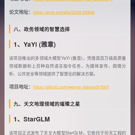
论文地址：
https://arxiv.org/abs/2308.06966
八、政务领域的智慧选择
1、YaYi (雅意)
该项目推出的多领域大模型YaYi (雅意)，凭借其百万级高质量
领域数据和上百种自然语言指令任务，为媒体宣传、舆情分
析、公共安全等领域提供了智慧化的解决方案。
项目地址：
https://github.com/wenge-research/YaYi
九、天文地理领域的璀璨之星
1、StarGLM
该项目正式发布了天文大模型StarGLM，它依托于司天工程的