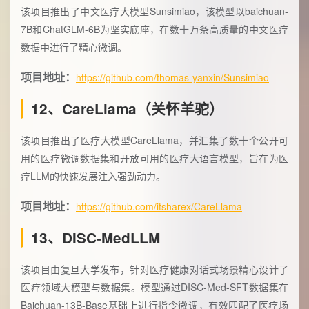
该项目推出了中文医疗大模型Sunsimiao，该模型以baichuan-
7B和ChatGLM-6B为坚实底座，在数十万条高质量的中文医疗
数据中进行了精心微调。
项目地址：
https://github.com/thomas-yanxin/Sunsimiao
12、CareLlama（关怀羊驼）
该项目推出了医疗大模型CareLlama，并汇集了数十个公开可
用的医疗微调数据集和开放可用的医疗大语言模型，旨在为医
疗LLM的快速发展注入强劲动力。
项目地址：
https://github.com/itsharex/CareLlama
13、DISC-MedLLM
该项目由复旦大学发布，针对医疗健康对话式场景精心设计了
医疗领域大模型与数据集。模型通过DISC-Med-SFT数据集在
Baichuan-13B-Base基础上进行指令微调，有效匹配了医疗场