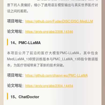
景下的人类偏好，缩小了通用语言模型输出与真实世界医疗对
话之间的差距。
项目地址
：
https://github.com/FudanDISC/DISC-MedLLM
论文地址
：
https://arxiv.org/abs/2308.14346
14、PMC-LLaMA
本项目公开了前沿的医疗大模型PMC-LLaMA，其中包含
MedLLaMA_13B预训练版本与PMC_LLaMA_13B指令微调版
本，为医疗领域带来了革新的技术突破。
项目地址
：
https://github.com/chaoyi-wu/PMC-LLaMA
论文地址
：
https://arxiv.org/abs/2304.14454
15、ChatDoctor