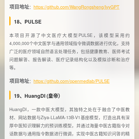
项目地址
：
https://github.com/WangRongsheng/IvyGPT
18、PULSE
本项目开源了中文医疗大模型PULSE，该模型采用约
4,000,000个中文医学与通用领域指令微调数据进行优化，支持
广泛的医疗领域自然语言处理任务，包括健康教育、医师考试
问题解答、报告解读、医疗记录结构化以及模拟诊断和治疗
等。
项目地址
：
https://github.com/openmedlab/PULSE
19、HuangDI (皇帝）
HuangDI，一款中医大模型，其独特之处在于融合了中医教
材、网站数据与Ziya-LLaMA-13B-V1基座模型，打造出具有深
厚中医知识理解力的预训练模型，并通过海量中医古籍指令对
话数据与通用指令数据进行微调，实现中医古籍知识问答的精