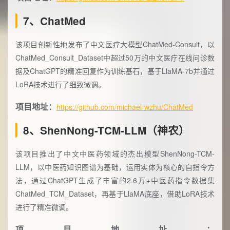
7、ChatMed
该项目创新性地发布了中文医疗大模型ChatMed-Consult，以
ChatMed_Consult_Dataset中超过50万的中文医疗在线问诊数
据及ChatGPT的精准回复作为训练基石，基于LlaMA-7b并通过
LoRA技术进行了细致微调。
项目地址：
https://github.com/michael-wzhu/ChatMed
8、ShenNong-TCM-LLM（神农）
该项目推出了中文中医药领域的杰出模型ShenNong-TCM-
LLM，以中医药知识图谱为基础，运用实体为核心的自指令方
法，通过ChatGPT生成了丰富的2.6万+中医药指令数据集
ChatMed_TCM_Dataset，再基于LlaMA底座，借助LoRA技术
进行了精准微调。
项目地址：