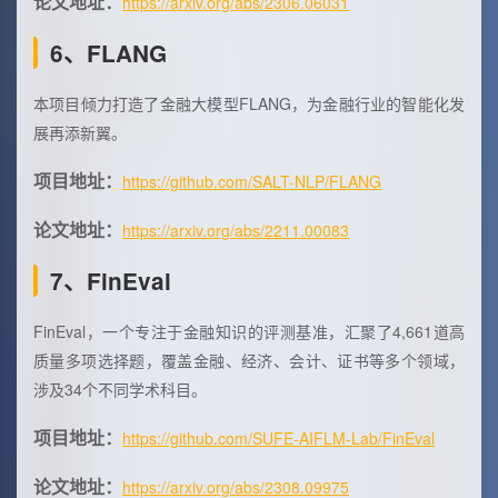
论文地址：
https://arxiv.org/abs/2306.06031
6、FLANG
本项目倾力打造了金融大模型FLANG，为金融行业的智能化发
展再添新翼。
项目地址：
https://github.com/SALT-NLP/FLANG
论文地址：
https://arxiv.org/abs/2211.00083
7、FinEval
FinEval，一个专注于金融知识的评测基准，汇聚了4,661道高
质量多项选择题，覆盖金融、经济、会计、证书等多个领域，
涉及34个不同学术科目。
项目地址：
https://github.com/SUFE-AIFLM-Lab/FinEval
论文地址：
https://arxiv.org/abs/2308.09975