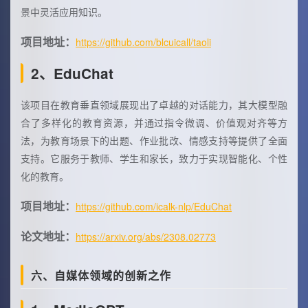
景中灵活应用知识。
项目地址：
https://github.com/blcuicall/taoli
2、EduChat
该项目在教育垂直领域展现出了卓越的对话能力，其大模型融
合了多样化的教育资源，并通过指令微调、价值观对齐等方
法，为教育场景下的出题、作业批改、情感支持等提供了全面
支持。它服务于教师、学生和家长，致力于实现智能化、个性
化的教育。
项目地址：
https://github.com/icalk-nlp/EduChat
论文地址：
https://arxiv.org/abs/2308.02773
六、自媒体领域的创新之作