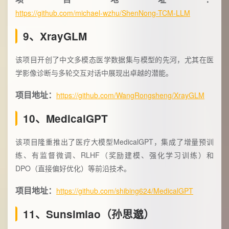
https://github.com/michael-wzhu/ShenNong-TCM-LLM
9、XrayGLM
该项目开创了中文多模态医学数据集与模型的先河，尤其在医
学影像诊断与多轮交互对话中展现出卓越的潜能。
项目地址：
https://github.com/WangRongsheng/XrayGLM
10、MedicalGPT
该项目隆重推出了医疗大模型MedicalGPT，集成了增量预训
练、有监督微调、RLHF（奖励建模、强化学习训练）和
DPO（直接偏好优化）等前沿技术。
项目地址：
https://github.com/shibing624/MedicalGPT
11、Sunsimiao（孙思邈）