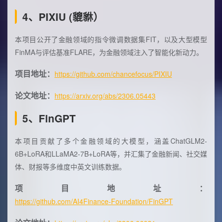
4、PIXIU (貔貅）
本项目公开了金融领域的指令微调数据集FIT，以及大型模型
FinMA与评估基准FLARE，为金融领域注入了智能化新动力。
项目地址：
https://github.com/chancefocus/PIXIU
论文地址：
https://arxiv.org/abs/2306.05443
5、FinGPT
本项目贡献了多个金融领域的大模型，涵盖ChatGLM2-
6B+LoRA和LLaMA2-7B+LoRA等，并汇集了金融新闻、社交媒
体、财报等多维度中英文训练数据。
项目地址：
https://github.com/AI4Finance-Foundation/FinGPT