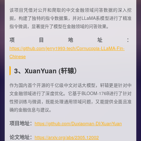
该项目凭借对公开和爬取的中文金融领域问答数据的深入挖
掘，构建了独特的指令数据集，并对LLaMA系模型进行了精准
指令微调，显著提升了模型在金融领域的问答效果。
项目地址：
https://github.com/jerry1993-tech/Cornucopia-LLaMA-Fin-
Chinese
3、XuanYuan (轩辕）
作为国内首个开源的千亿级中文对话大模型，轩辕更是针对中
文金融领域进行了深度优化。它基于BLOOM-176B进行了针对
性预训练与微调，既能处理通用领域问题，又能提供全面且准
确的金融信息与建议。
项目地址：
https://github.com/Duxiaoman-DI/XuanYuan
论文地址：
https://arxiv.org/abs/2305.12002