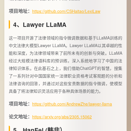
项目地址：
https://github.com/CSHaitao/LexiLaw
4、Lawyer LLaMA
这一项目开源了法律领域的指令微调数据和基于LLaMA训练的
中文法律大模型Lawyer LLaMA。Lawyer LLaMA以其卓越的性
能和深度，为法律领域带来了前所未有的创新与突破。LLaMA
经过大规模法律语料库的预训练，深入系统地学习了中国的法
律知识体系。在此基石之上，我们借助ChatGPT的智慧，搜集
了一系列针对中国国家统一法律职业资格考试客观题的分析和
法律咨询的回答，并通过对这些宝贵数据的指令微调，使模型
具备了将法律知识灵活应用于各种具体场景的能力。
项目地址：
https://github.com/AndrewZhe/lawyer-llama
论文地址：
https://arxiv.org/abs/2305.15062
5、HanFei (韩非）