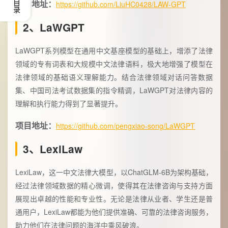
项目地址：
目录
https://github.com/LiuHC0428/LAW-GPT
2、LaWGPT
LaWGPT系列模型在通用中文基座模型的基础上，增添了法律
领域的专有词表和大规模中文法律语料，极大地增强了模型在
法律领域的基础语义理解能力。结合法律领域对话问答数据
集、中国司法考试数据集的指令精调，LaWGPT对法律内容的
理解和执行能力得到了显著提升。
项目地址：
https://github.com/pengxiao-song/LaWGPT
3、LexiLaw
LexiLaw，这一中文法律大模型，以ChatGLM-6B为架构基础，
经过法律领域数据的精心微调，使得其在法律咨询与支持方面
展现出卓越的性能和专业性。无论是法律从业者、学生还是普
通用户，LexiLaw都能为他们提供准确、可靠的法律咨询服务，
助力他们在法律问题的海洋中乘风破浪。