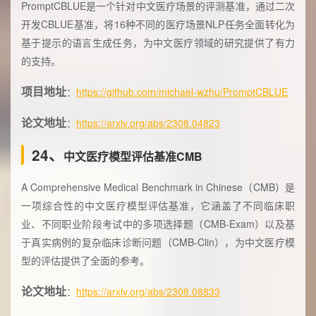
PromptCBLUE是一个针对中文医疗场景的评测基准，通过二次
开发CBLUE基准，将16种不同的医疗场景NLP任务全面转化为
基于提示的语言生成任务，为中文医疗领域的研究提供了有力
的支持。
项目地址
：
https://github.com/michael-wzhu/PromptCBLUE
论文地址
：
https://arxiv.org/abs/2308.04823
24、
中文医疗模型评估基准CMB
A Comprehensive Medical Benchmark in Chinese（CMB）是
一项综合性的中文医疗模型评估基准，它涵盖了不同临床职
业、不同职业阶段考试中的多项选择题（CMB-Exam）以及基
于真实病例的复杂临床诊断问题（CMB-Clin），为中文医疗模
型的评估提供了全面的参考。
论文地址
：
https://arxiv.org/abs/2308.08833