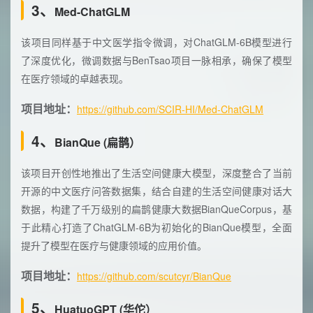
3、
Med-ChatGLM
该项目同样基于中文医学指令微调，对ChatGLM-6B模型进行
了深度优化，微调数据与BenTsao项目一脉相承，确保了模型
在医疗领域的卓越表现。
项目地址：
https://github.com/SCIR-HI/Med-ChatGLM
4、
BianQue (扁鹊）
该项目开创性地推出了生活空间健康大模型，深度整合了当前
开源的中文医疗问答数据集，结合自建的生活空间健康对话大
数据，构建了千万级别的扁鹊健康大数据BianQueCorpus，基
于此精心打造了ChatGLM-6B为初始化的BianQue模型，全面
提升了模型在医疗与健康领域的应用价值。
项目地址：
https://github.com/scutcyr/BianQue
5、
HuatuoGPT (华佗）