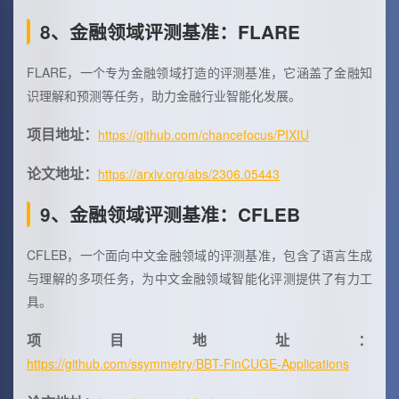
8、金融领域评测基准：FLARE
FLARE，一个专为金融领域打造的评测基准，它涵盖了金融知
识理解和预测等任务，助力金融行业智能化发展。
项目地址：
https://github.com/chancefocus/PIXIU
论文地址：
https://arxiv.org/abs/2306.05443
9、金融领域评测基准：CFLEB
CFLEB，一个面向中文金融领域的评测基准，包含了语言生成
与理解的多项任务，为中文金融领域智能化评测提供了有力工
具。
项目地址：
https://github.com/ssymmetry/BBT-FinCUGE-Applications