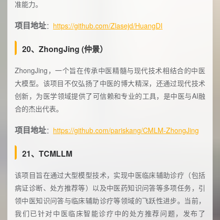
准能力。
项目地址
：
https://github.com/Zlasejd/HuangDI
20、ZhongJing (仲景）
ZhongJing，一个旨在传承中医精髓与现代技术相结合的中医
大模型。该项目不仅弘扬了中医的博大精深，还通过现代技术
创新，为医学领域提供了可信赖和专业的工具，是中医与AI融
合的杰出代表。
项目地址
：
https://github.com/pariskang/CMLM-ZhongJing
21、TCMLLM
该项目旨在通过大型模型技术，实现中医临床辅助诊疗（包括
病证诊断、处方推荐等）以及中医药知识问答等多项任务，引
领中医知识问答与临床辅助诊疗等领域的飞跃性进步。当前，
我们已针对中医临床智能诊疗中的处方推荐问题，发布了